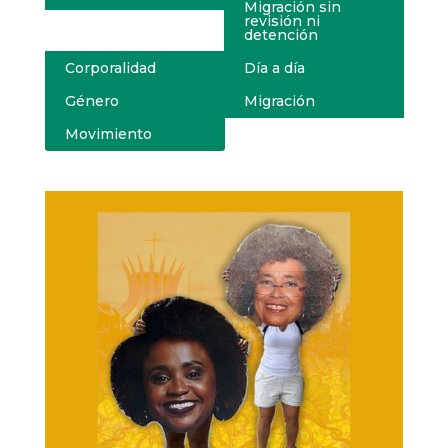
Migración sin
revisión ni
detención
Corporalidad
Día a día
Género
Migración
Movimiento