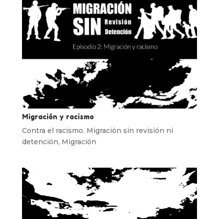
Migración y racismo
Contra el racismo. Migración sin revisión ni
detención
,
Migración