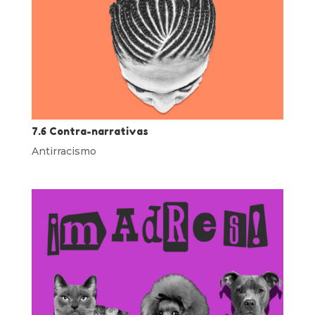
7.6 Contra-narrativas
Antirracismo