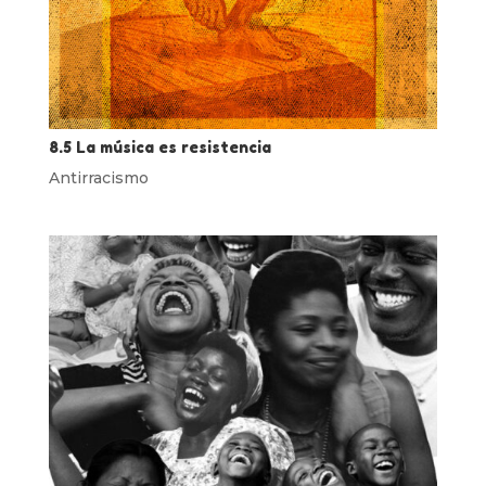
8.5 La música es resistencia
Antirracismo