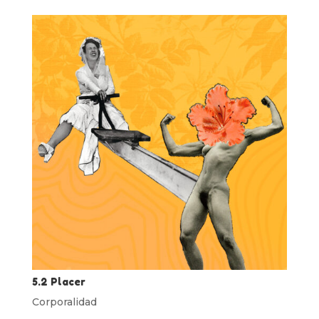
5.2 Placer
Corporalidad