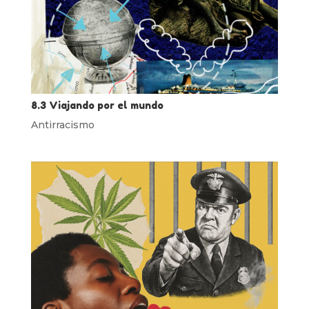
8.3 Viajando por el mundo
Antirracismo