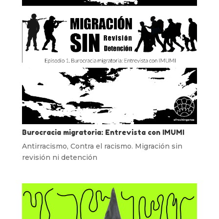
Burocracia migratoria: Entrevista con IMUMI
Antirracismo
,
Contra el racismo. Migración sin
revisión ni detención