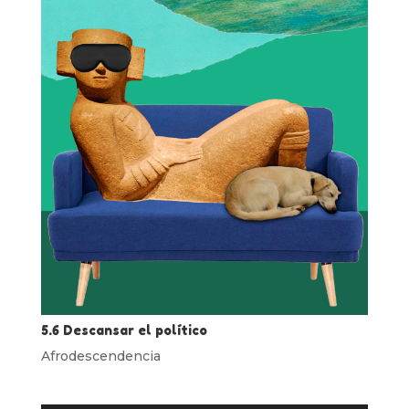
5.6 Descansar el político
Afrodescendencia