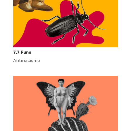
7.7 Funa
Antirracismo