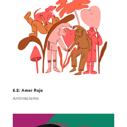
6.2: Amor Rojo
Antirracismo