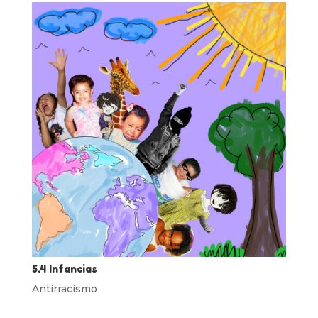
5.4 Infancias
Antirracismo