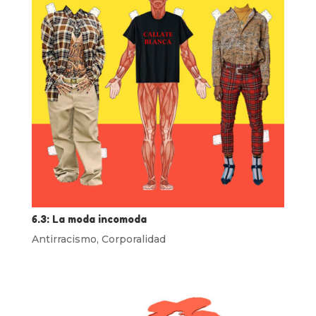
6.3: La moda incomoda
Antirracismo
,
Corporalidad