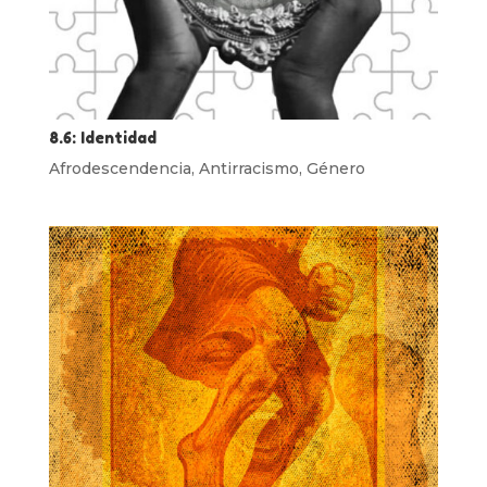
8.6: Identidad
Afrodescendencia
,
Antirracismo
,
Género