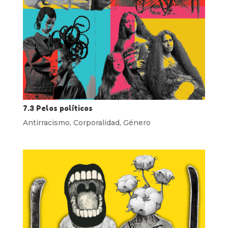
7.3 Pelos políticos
Antirracismo
,
Corporalidad
,
Género