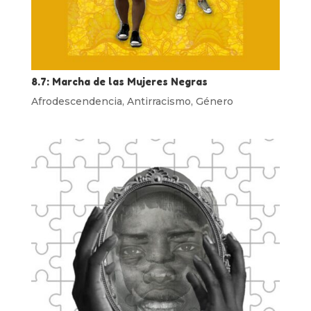
8.7: Marcha de las Mujeres Negras
Afrodescendencia
,
Antirracismo
,
Género