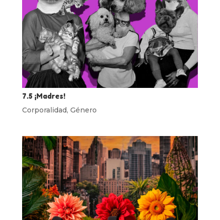
7.5 ¡Madres!
Corporalidad
,
Género