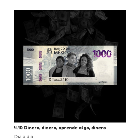
4.10 Dinero, dinero, aprende algo, dinero
Día a día