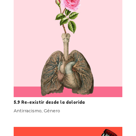
5.9 Re-existir desde la dolorida
Antirracismo
,
Género