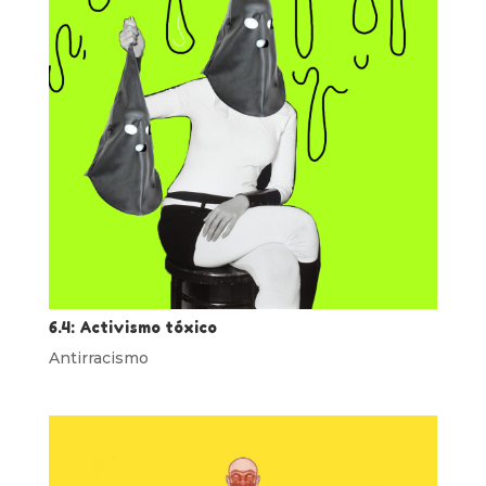
6.4: Activismo tóxico
Antirracismo