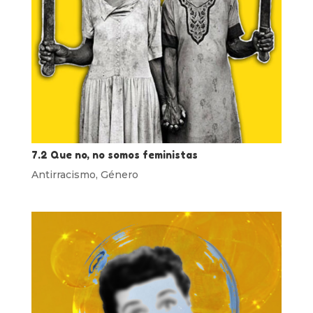
7.2 Que no, no somos feministas
Antirracismo
,
Género