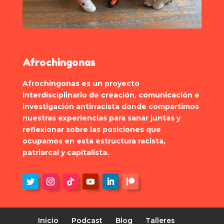
Afrochingonas
Afrochingonas es un proyecto
interdisciplinario de creación, comunicación e
investigación antirracista donde compartimos
nuestras experiencias para sanar juntas y
reflexionar sobre las posiciones que
ocupamos en esta estructura racista,
patriarcal y capitalista.
Inicio
Podcast
Blog
Talleres