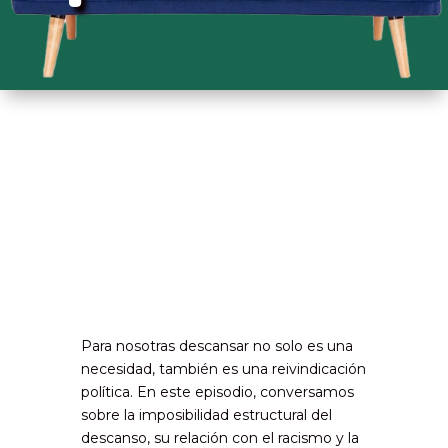
Para nosotras descansar no solo es una
necesidad, también es una reivindicación
política. En este episodio, conversamos
sobre la imposibilidad estructural del
descanso, su relación con el racismo y la