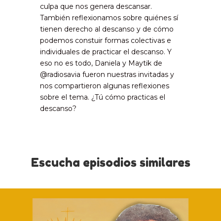
culpa que nos genera descansar.
También reflexionamos sobre quiénes sí
tienen derecho al descanso y de cómo
podemos constuir formas colectivas e
individuales de practicar el descanso. Y
eso no es todo, Daniela y Maytik de
@radiosavia fueron nuestras invitadas y
nos compartieron algunas reflexiones
sobre el tema. ¿Tú cómo practicas el
descanso?
Escucha episodios similares