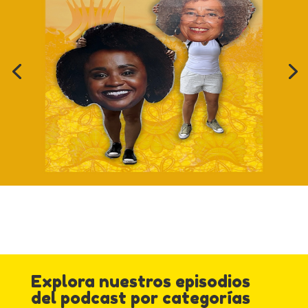
Explora nuestros episodios
del podcast por categorías