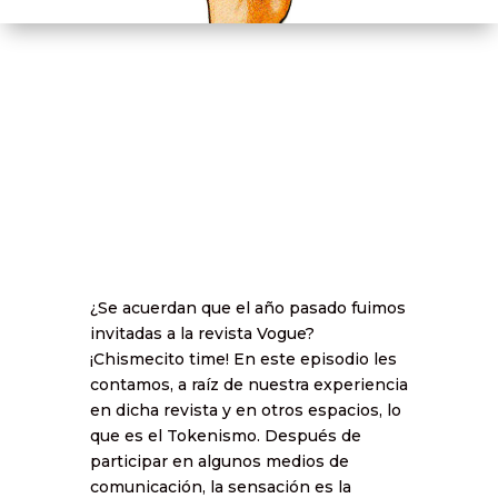
¿Se acuerdan que el año pasado fuimos
invitadas a la revista Vogue?
¡Chismecito time! En este episodio les
contamos, a raíz de nuestra experiencia
en dicha revista y en otros espacios, lo
que es el Tokenismo. Después de
participar en algunos medios de
comunicación, la sensación es la