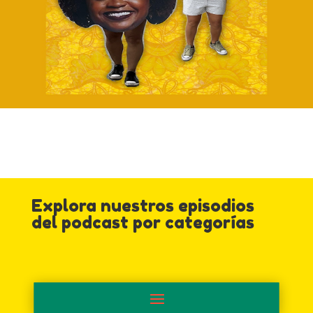
Explora nuestros episodios
del podcast por categorías