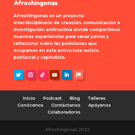
Afrochingonas
Afrochingonas es un proyecto
interdisciplinario de creación, comunicación e
investigación antirracista donde compartimos
nuestras experiencias para sanar juntas y
reflexionar sobre las posiciones que
ocupamos en esta estructura racista,
patriarcal y capitalista.
Inicio
Podcast
Blog
Talleres
Conócenos
Contáctanos
Apóyanos
Colaboradorxs
Afrochingonas 2022