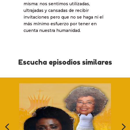
misma: nos sentimos utilizadas,
ultrajadas y cansadas de recibir
invitaciones pero que no se haga ni el
más mínimo esfuerzo por tener en
cuenta nuestra humanidad.
Escucha episodios similares