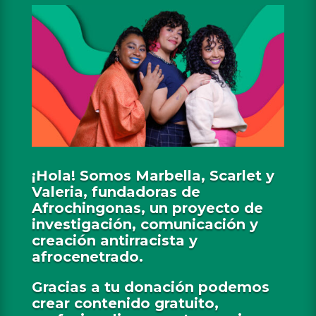
¡Hola! Somos Marbella, Scarlet y
Valeria, fundadoras de
Afrochingonas, un proyecto de
investigación, comunicación y
creación antirracista y
afrocenetrado.
Gracias a tu donación podemos
crear contenido gratuito,