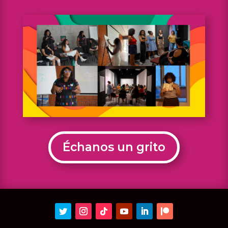
Échanos un grito