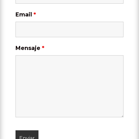
Email
*
Mensaje
*