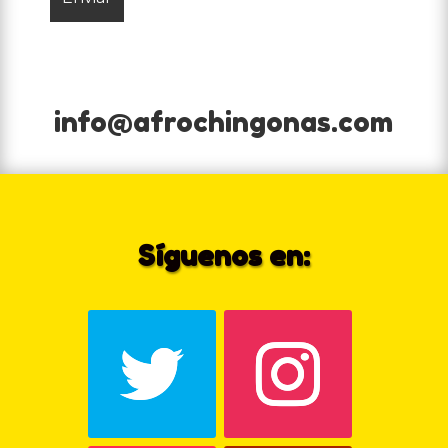
info@afrochingonas.com
Síguenos en: