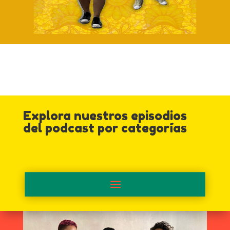
Explora nuestros episodios
del podcast por categorías