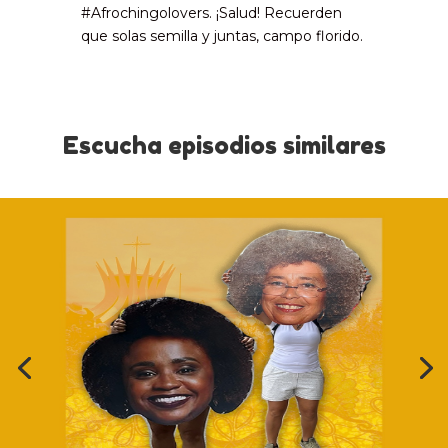
#Afrochingolovers. ¡Salud! Recuerden
que solas semilla y juntas, campo florido.
Escucha episodios similares