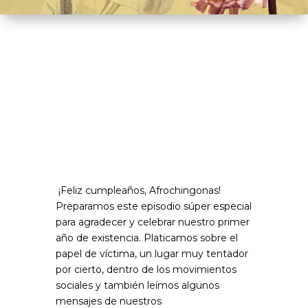
¡Feliz cumpleaños, Afrochingonas!
Preparamos este episodio súper especial
para agradecer y celebrar nuestro primer
año de existencia. Platicamos sobre el
papel de víctima, un lugar muy tentador
por cierto, dentro de los movimientos
sociales y también leímos algunos
mensajes de nuestros