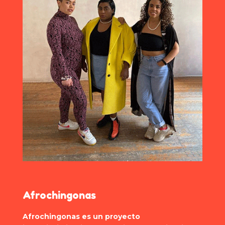
Afrochingonas
Afrochingonas es un proyecto