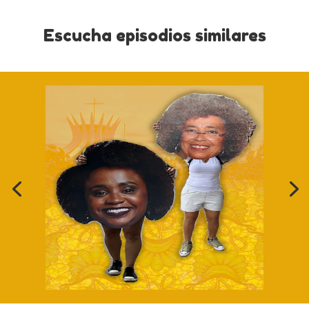
Escucha episodios similares