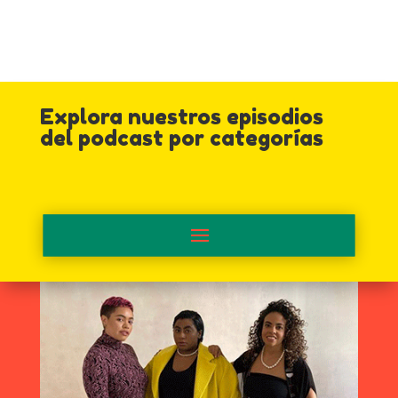
Explora nuestros episodios
del podcast por categorías