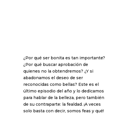
¿Por qué ser bonita es tan importante?
¿Por qué buscar aprobación de
quienes no la obtendremos? ¿Y si
abadonamos el deseo de ser
reconocidas como bellas? Este es el
último episodio del año y lo dedicamos
para hablar de la belleza, pero también
de su contraparte: la fealdad. ¡A veces
solo basta con decir, somos feas y qué!