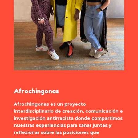
Afrochingonas
Afrochingonas es un proyecto
interdisciplinario de creación, comunicación e
investigación antirracista donde compartimos
nuestras experiencias para sanar juntas y
reflexionar sobre las posiciones que