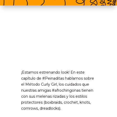
¡Estamos estrenando look! En este
capítulo de #Peinaditas hablamos sobre
el Método Curly Girl, los cuidados que
nuestras amigas #afrochingonas tienen
con sus melenas rizadas y los estilos
protectores (boxbraids, crochet, knots,
cornrows, dreadlocks).