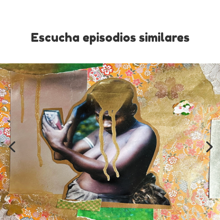
Escucha episodios similares