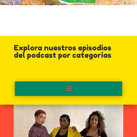
Explora nuestros episodios
del podcast por categorías