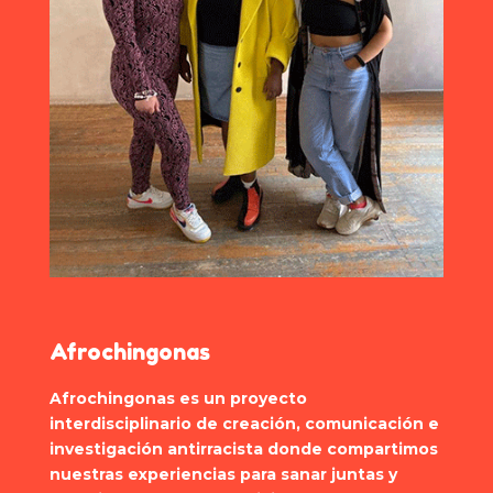
Afrochingonas
Afrochingonas es un proyecto
interdisciplinario de creación, comunicación e
investigación antirracista donde compartimos
nuestras experiencias para sanar juntas y