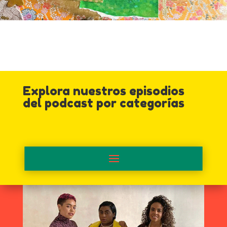
Explora nuestros episodios
del podcast por categorías