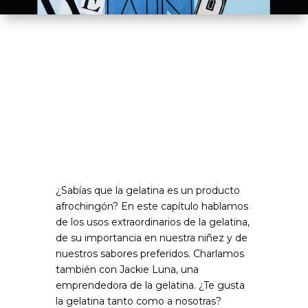
¿Sabías que la gelatina es un producto
afrochingón? En este capítulo hablamos
de los usos extraordinarios de la gelatina,
de su importancia en nuestra niñez y de
nuestros sabores preferidos. Charlamos
también con Jackie Luna, una
emprendedora de la gelatina. ¿Te gusta
la gelatina tanto como a nosotras?