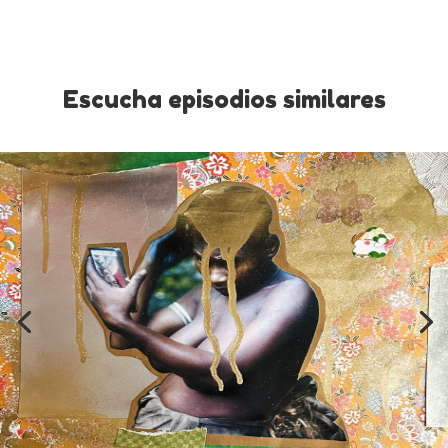
Escucha episodios similares