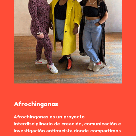
Afrochingonas
Afrochingonas es un proyecto
interdisciplinario de creación, comunicación e
investigación antirracista donde compartimos