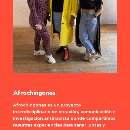
Afrochingonas
Afrochingonas es un proyecto
interdisciplinario de creación, comunicación e
investigación antirracista donde compartimos
nuestras experiencias para sanar juntas y