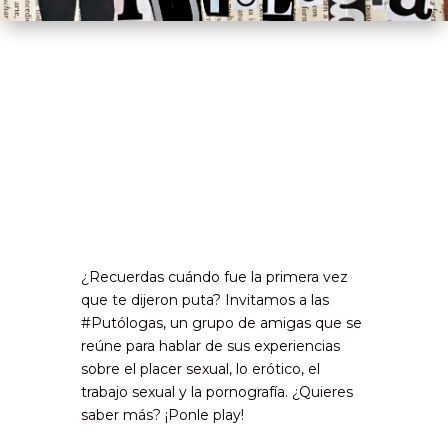
¿Recuerdas cuándo fue la primera vez
que te dijeron puta? Invitamos a las
#Putólogas, un grupo de amigas que se
reúne para hablar de sus experiencias
sobre el placer sexual, lo erótico, el
trabajo sexual y la pornografía. ¿Quieres
saber más? ¡Ponle play!