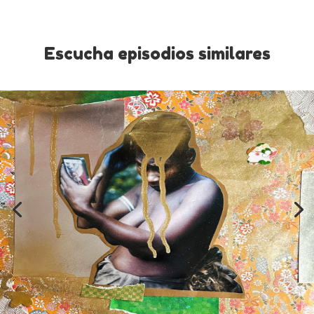
Escucha episodios similares