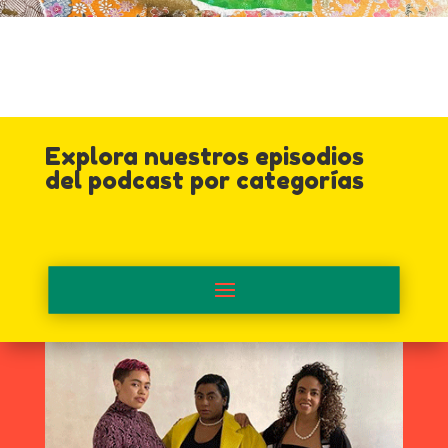
Explora nuestros episodios
del podcast por categorías