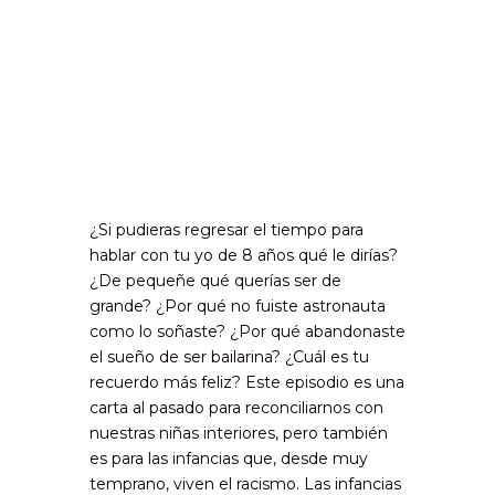
¿Si pudieras regresar el tiempo para
hablar con tu yo de 8 años qué le dirías?
¿De pequeñe qué querías ser de
grande? ¿Por qué no fuiste astronauta
como lo soñaste? ¿Por qué abandonaste
el sueño de ser bailarina? ¿Cuál es tu
recuerdo más feliz? Este episodio es una
carta al pasado para reconciliarnos con
nuestras niñas interiores, pero también
es para las infancias que, desde muy
temprano, viven el racismo. Las infancias