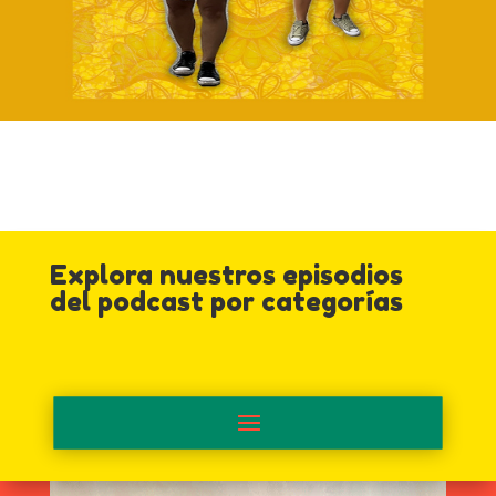
Explora nuestros episodios
del podcast por categorías