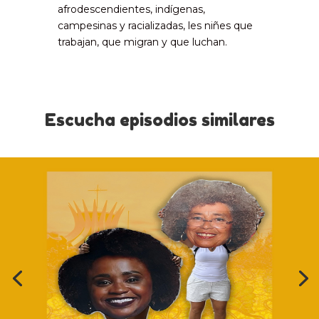
afrodescendientes, indígenas,
campesinas y racializadas, les niñes que
trabajan, que migran y que luchan.
Escucha episodios similares