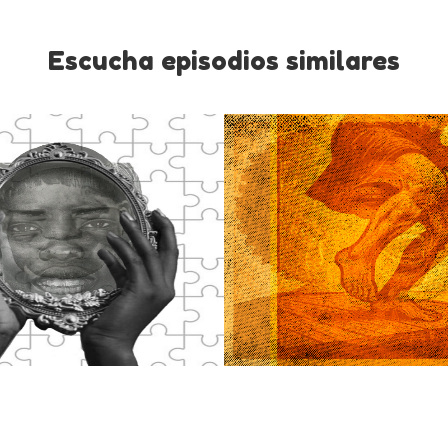
Escucha episodios similares