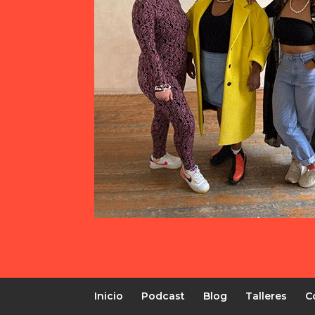
Inicio
Podcast
Blog
Talleres
C