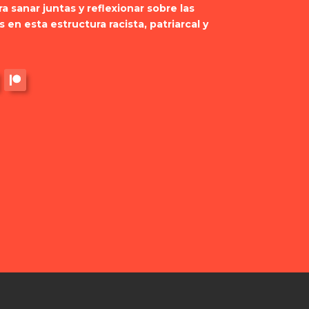
a sanar juntas y reflexionar sobre las
n esta estructura racista, patriarcal y