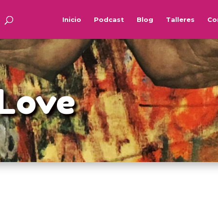
Inicio
Podcast
Blog
Talleres
Co
 Love