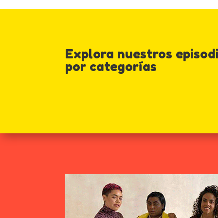
Explora nuestros episod
por categorías