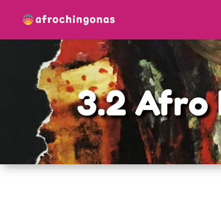
3.2 Afro