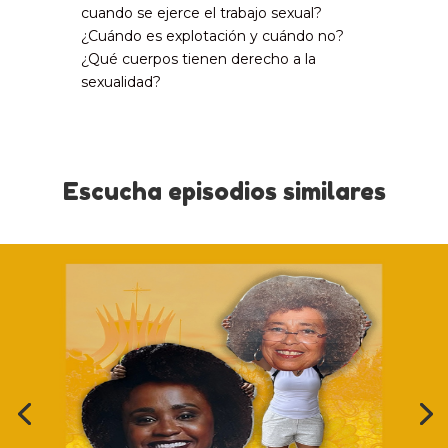
cuando se ejerce el trabajo sexual?
¿Cuándo es explotación y cuándo no?
¿Qué cuerpos tienen derecho a la
sexualidad?
Escucha episodios similares