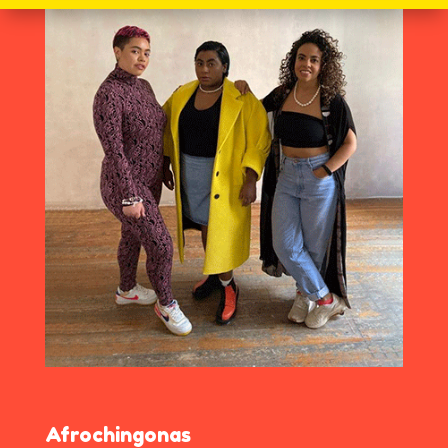
Afrochingonas