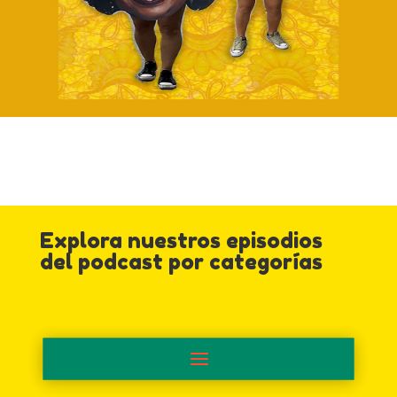
Explora nuestros episodios
del podcast por categorías