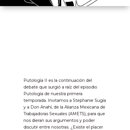
Putología II es la continuación del
debate que surgió a raíz del episodio
Putología de nuestra primera
temporada. Invitamos a Stephanie Sugía
y a Don Anahí, de la Alianza Mexicana de
Trabajadoras Sexuales (AMETS), para que
nos dieran sus argumentos y poder
discutir entre nosotras. ¿Existe el placer