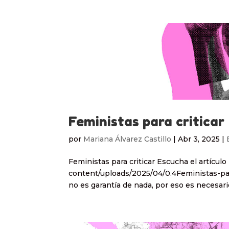
Feministas para criticar
por
Mariana Álvarez Castillo
|
Abr 3, 2025
|
Feministas para criticar Escucha el artícul
content/uploads/2025/04/0.4Feministas-pa
no es garantía de nada, por eso es necesario