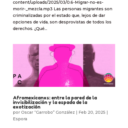
content/uploads/2025/03/0.6-Migrar-no-es-
morir-_mezcla.mp3 Las personas migrantes son
criminalizadas por el estado que, lejos de dar
opciones de vida, son desprovistas de todos los
derechos. ¿Qué...
Afromexicanxs: entre la pared de la
invisibilización y la espada de la
exotización
por
Oscar “Garrobo” González
|
Feb 20, 2025
|
Espora