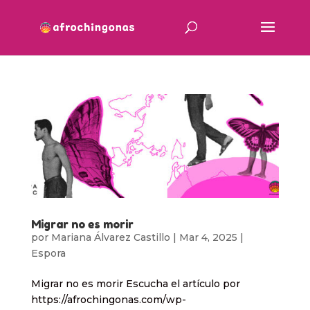
Migrar no es morir
por
Mariana Álvarez Castillo
|
Mar 4, 2025
|
Espora
Migrar no es morir Escucha el artículo por
https://afrochingonas.com/wp-