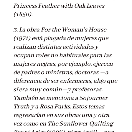
Princess Feather with Oak Leaves
(1850).
3. La obra For the Woman’s House
(1971) está plagada de mujeres que
realizan distintas actividades y
ocupan roles no habituales para las
mujeres negras, por ejemplo, ejercen
de padres o ministras, doctoras —a
diferencia de ser enfermeras, algo que
sí era muy común—y profesoras.
También se menciona a Sojourner
Truth y a Rosa Parks. Estos temas
regresarían en sus obras una y otra
vez como en The Sunflower Quilting