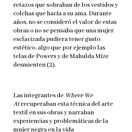
retazos que sobraban de los vestidos y
colchas que hacía a su ama. Durante
años, no se consideró el valor de estas
obras o no se pensaba que una mujer
esclavizada pudiera tener gusto
estético, algo que por ejemplo las
telas de Powers y de Mahulda Mize
desmienten (2).
Las integrantes de
Where We
At
recuperaban esta técnica del arte
textil en sus obras y narraban
experiencias y problemáticas de la
mujer negra en la vida