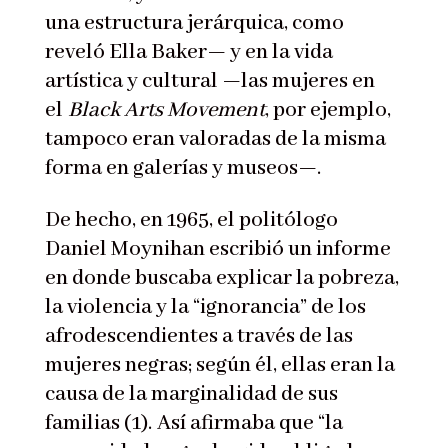
una estructura jerárquica, como
reveló Ella Baker— y en la vida
artística y cultural —las mujeres en
el
Black Arts Movement
, por ejemplo,
tampoco eran valoradas de la misma
forma en galerías y museos—.
De hecho, en 1965, el politólogo
Daniel Moynihan escribió un informe
en donde buscaba explicar la pobreza,
la violencia y la “ignorancia” de los
afrodescendientes a través de las
mujeres negras; según él, ellas eran la
causa de la marginalidad de sus
familias (1).
Así afirmaba que “la