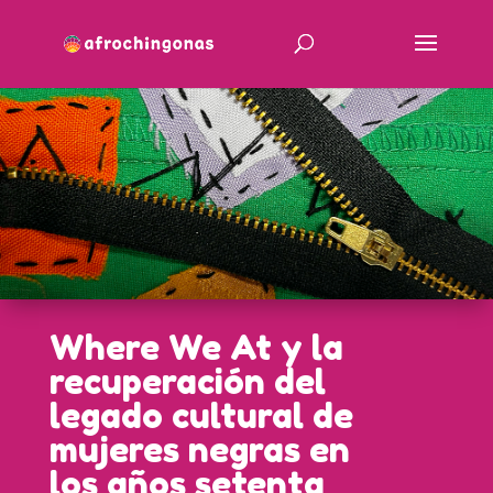
Where We At y la
recuperación del
legado cultural de
mujeres negras en
los años setenta