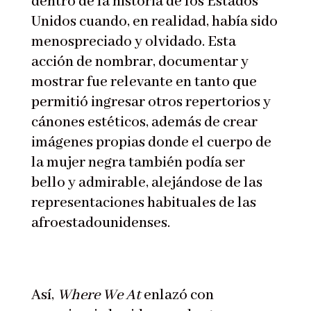
dentro de la historia de los Estados
Unidos cuando, en realidad, había sido
menospreciado y olvidado. Esta
acción de nombrar, documentar y
mostrar fue relevante en tanto que
permitió ingresar otros repertorios y
cánones estéticos, además de crear
imágenes propias donde el cuerpo de
la mujer negra también podía ser
bello y admirable, alejándose de las
representaciones habituales de las
afroestadounidenses.
Así,
Where We At
enlazó con