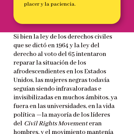
placer y la paciencia.
Si bien la ley de los derechos civiles
que se dictó en 1964 y la ley del
derecho al voto del 65 intentaron
reparar la situación de los
afrodescendientes en los Estados
Unidos, las mujeres negras todavía
seguían siendo infravaloradas e
invisibilizadas en muchos ámbitos, ya
fuera en las universidades, en la vida
política —la mayoría de los líderes
del
Civil Rights Movement
eran
hombres, y el movimiento mantenía