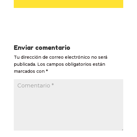
Enviar comentario
Tu dirección de correo electrónico no será
publicada.
Los campos obligatorios están
marcados con
*