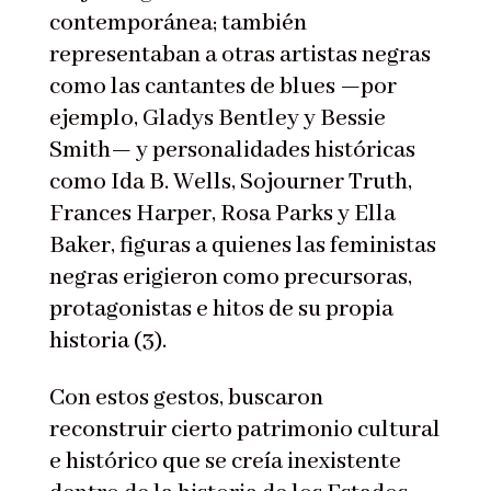
contemporánea; también
representaban a otras artistas negras
como las cantantes de blues —por
ejemplo, Gladys Bentley y Bessie
Smith— y personalidades históricas
como Ida B. Wells, Sojourner Truth,
Frances Harper, Rosa Parks y Ella
Baker, figuras a quienes las feministas
negras erigieron como precursoras,
protagonistas e hitos de su propia
historia (3).
Con estos gestos, buscaron
reconstruir cierto patrimonio cultural
e histórico que se creía inexistente