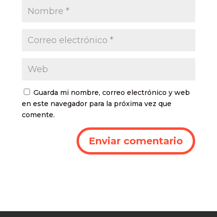
Guarda mi nombre, correo electrónico y web
en este navegador para la próxima vez que
comente.