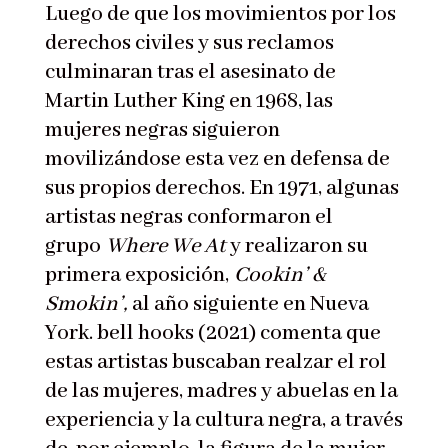
Luego de que los movimientos por los
derechos civiles y sus reclamos
culminaran tras el asesinato de
Martin Luther King en 1968, las
mujeres negras siguieron
movilizándose esta vez en defensa de
sus propios derechos. En 1971, algunas
artistas negras conformaron el
grupo
Where We At
y realizaron su
primera exposición,
Cookin’ &
Smokin’,
al año siguiente en Nueva
York. bell hooks (2021) comenta que
estas artistas buscaban realzar el rol
de las mujeres, madres y abuelas en la
experiencia y la cultura negra, a través