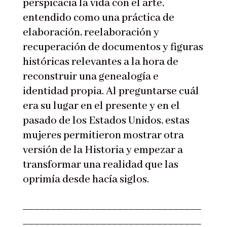
perspicacia la vida con el arte,
entendido como una práctica de
elaboración, reelaboración y
recuperación de documentos y figuras
históricas relevantes a la hora de
reconstruir una genealogía e
identidad propia. Al preguntarse cuál
era su lugar en el presente y en el
pasado de los Estados Unidos, estas
mujeres permitieron mostrar otra
versión de la Historia y empezar a
transformar una realidad que las
oprimía desde hacía siglos.
________________________________
________________________________