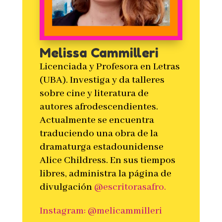
Melissa Cammilleri
Licenciada y Profesora en Letras
(UBA). Investiga y da talleres
sobre cine y literatura de
autores afrodescendientes.
Actualmente se encuentra
traduciendo una obra de la
dramaturga estadounidense
Alice Childress. En sus tiempos
libres, administra la página de
divulgación
@escritorasafro.
Instagram: @melicammilleri