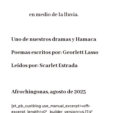
en medio de la lluvia.
Uno de nuestros dramas y Hamaca
Poemas escritos por: Georlett Lasso
Leídos por: Scarlet Estrada
Afrochingonas, agosto de 2023
[et_pb_custblog use_manual_excerpt=»off»
excerpt_length=»0″ _builder_version=»4.17.4″