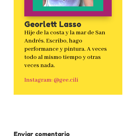
Georlett Lasso
Hije de la costa y la mar de San
Andrés. Escribo, hago
performance y pintura. A veces
todo al mismo tiempo y otras
veces nada.
Instagram: @gee.cili
Enviar comentario