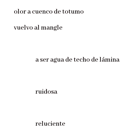
olor a cuenco de totumo
vuelvo al mangle
a ser agua de techo de lámina
ruidosa
reluciente