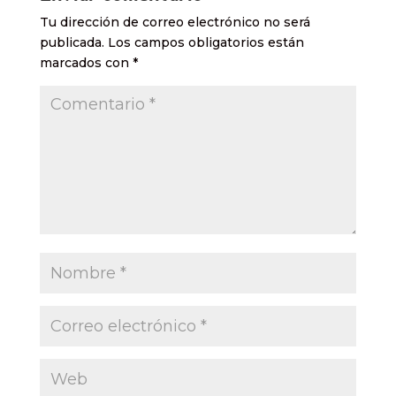
Tu dirección de correo electrónico no será
publicada.
Los campos obligatorios están
marcados con
*