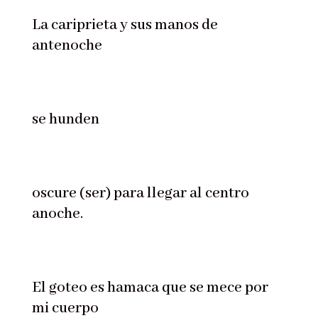
La cariprieta y sus manos de
antenoche
se hunden
oscure (ser) para llegar al centro
anoche.
El goteo es hamaca que se mece por
mi cuerpo