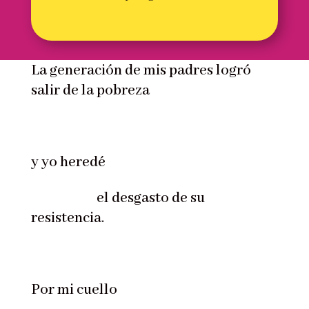
La generación de mis padres logró
salir de la pobreza
y yo heredé
el desgasto de su
resistencia.
Por mi cuello