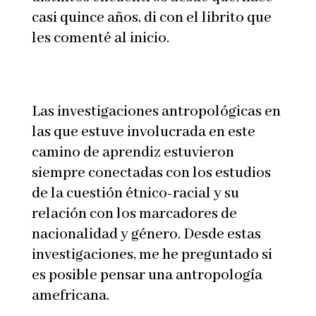
casi quince años, di con el librito que
les comenté al inicio.
Las investigaciones antropológicas en
las que estuve involucrada en este
camino de aprendiz estuvieron
siempre conectadas con los estudios
de la cuestión étnico-racial y su
relación con los marcadores de
nacionalidad y género. Desde estas
investigaciones, me he preguntado si
es posible pensar una antropología
amefricana.