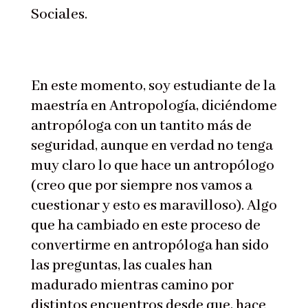
Sociales.
En este momento, soy estudiante de la
maestría en Antropología, diciéndome
antropóloga con un tantito más de
seguridad, aunque en verdad no tenga
muy claro lo que hace un antropólogo
(creo que por siempre nos vamos a
cuestionar y esto es maravilloso). Algo
que ha cambiado en este proceso de
convertirme en antropóloga han sido
las preguntas, las cuales han
madurado mientras camino por
distintos encuentros desde que, hace