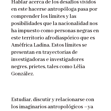
Hablar acerca de los desafíos vividos
en este hacerse antropóloga pasa por
comprender los límites y las
posibilidades que la nacionalidad nos
ha impuesto como personas negras en
este territorio afrodiaspórico que es
Améfrica Ladina. Estos límites se
presentan en trayectorias de
investigadoras e investigadores
negres, prietes, tales como Lélia
González.
Estudiar, discutir y relacionarse con
los imaginarios antropológicos –ya