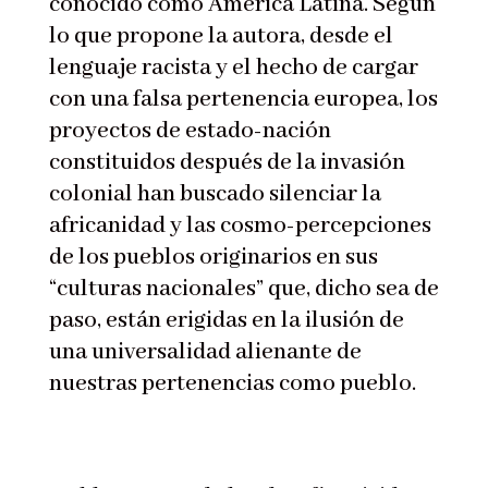
conocido como América Latina. Según
lo que propone la autora, desde el
lenguaje racista y el hecho de cargar
con una falsa pertenencia europea, los
proyectos de estado-nación
constituidos después de la invasión
colonial han buscado silenciar la
africanidad y las cosmo-percepciones
de los pueblos originarios en sus
“culturas nacionales” que, dicho sea de
paso, están erigidas en la ilusión de
una universalidad alienante de
nuestras pertenencias como pueblo.