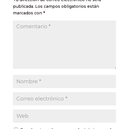
publicada.
Los campos obligatorios están
marcados con
*