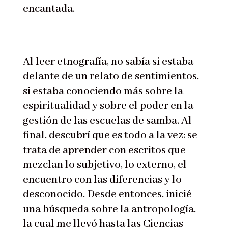
encantada.
Al leer etnografía, no sabía si estaba
delante de un relato de sentimientos,
si estaba conociendo más sobre la
espiritualidad y sobre el poder en la
gestión de las escuelas de samba. Al
final, descubrí que es todo a la vez: se
trata de aprender con escritos que
mezclan lo subjetivo, lo externo, el
encuentro con las diferencias y lo
desconocido. Desde entonces, inicié
una búsqueda sobre la antropología,
la cual me llevó hasta las Ciencias