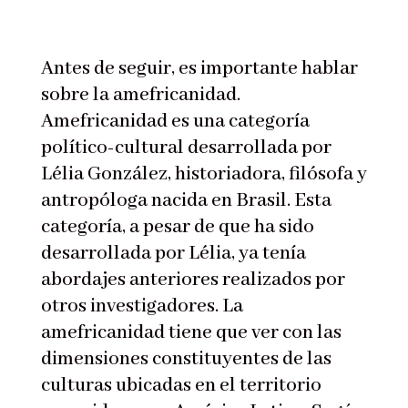
Antes de seguir, es importante hablar
sobre la amefricanidad.
Amefricanidad es una categoría
político-cultural desarrollada por
Lélia González, historiadora, filósofa y
antropóloga nacida en Brasil. Esta
categoría, a pesar de que ha sido
desarrollada por Lélia, ya tenía
abordajes anteriores realizados por
otros investigadores. La
amefricanidad tiene que ver con las
dimensiones constituyentes de las
culturas ubicadas en el territorio