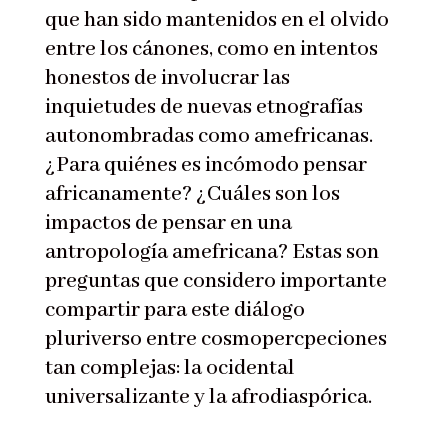
que han sido mantenidos en el olvido
entre los cánones, como en intentos
honestos de involucrar las
inquietudes de nuevas etnografías
autonombradas como amefricanas.
¿Para quiénes es incómodo pensar
africanamente? ¿Cuáles son los
impactos de pensar en una
antropología amefricana? Estas son
preguntas que considero importante
compartir para este diálogo
pluriverso entre cosmopercpeciones
tan complejas: la ocidental
universalizante y la afrodiaspórica.