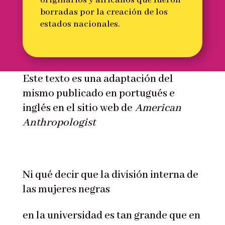
borradas por la creación de los
estados nacionales.
Este texto es una adaptación del
mismo publicado en portugués e
inglés en el sitio web de
American
Anthropologist
Ni qué decir que la división interna de
las mujeres negras
en la universidad es tan grande que en