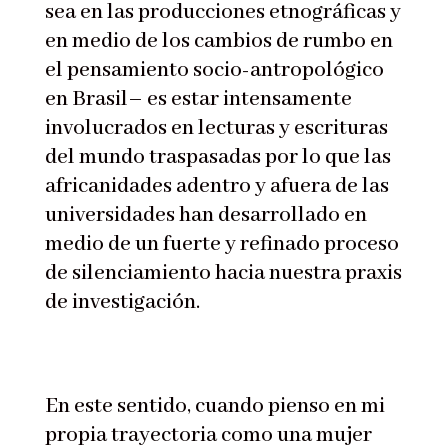
sea en las producciones etnográficas y
en medio de los cambios de rumbo en
el pensamiento socio-antropológico
en Brasil– es estar intensamente
involucrados en lecturas y escrituras
del mundo traspasadas por lo que las
africanidades adentro y afuera de las
universidades han desarrollado en
medio de un fuerte y refinado proceso
de silenciamiento hacia nuestra praxis
de investigación.
En este sentido, cuando pienso en mi
propia trayectoria como una mujer