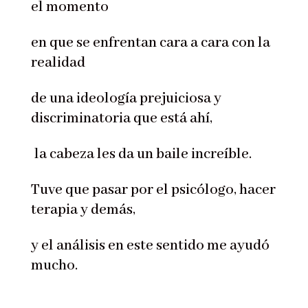
el momento
en que se enfrentan cara a cara con la
realidad
de una ideología prejuiciosa y
discriminatoria que está ahí,
la cabeza les da un baile increíble.
Tuve que pasar por el psicólogo, hacer
terapia y demás,
y el análisis en este sentido me ayudó
mucho.