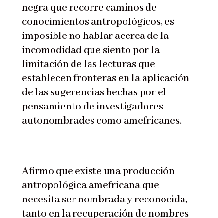
negra que recorre caminos de
conocimientos antropológicos, es
imposible no hablar acerca de la
incomodidad que siento por la
limitación de las lecturas que
establecen fronteras en la aplicación
de las sugerencias hechas por el
pensamiento de investigadores
autonombrades como amefricanes.
Afirmo que existe una producción
antropológica amefricana que
necesita ser nombrada y reconocida,
tanto en la recuperación de nombres