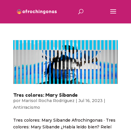
Tres colores: Mary Sibande
por
Marisol Rocha Rodríguez
|
Jul 16, 2023
|
Antirracismo
Tres colores: Mary Sibande Afrochingonas · Tres
colores: Mary Sibande ¿Había leído bien? Releí