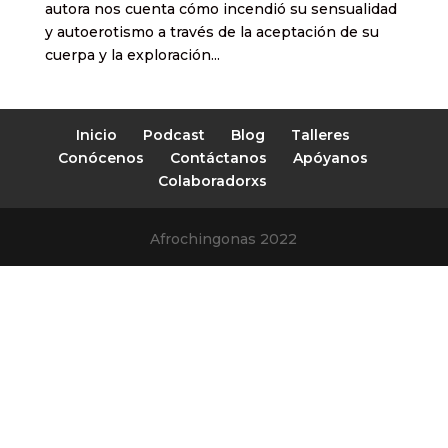
autora nos cuenta cómo incendió su sensualidad
y autoerotismo a través de la aceptación de su
cuerpa y la exploración...
Inicio
Podcast
Blog
Talleres
Conócenos
Contáctanos
Apóyanos
Colaboradorxs
Afrochingonas 2022