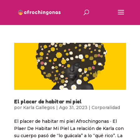
El placer de habitar mi piel
por
Karla Gallegos
|
Ago 31, 2023
|
Corporalidad
El placer de habitar mi piel Afrochingonas · El
Plaer De Habitar Mi Piel La relación de Karla con
su cuerpo pasó de “lo guácala” a lo “qué rico”. La