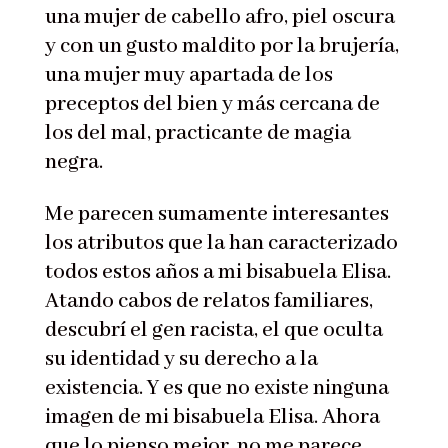
una mujer de cabello afro, piel oscura
y con un gusto maldito por la brujería,
una mujer muy apartada de los
preceptos del bien y más cercana de
los del mal, practicante de magia
negra.
Me parecen sumamente interesantes
los atributos que la han caracterizado
todos estos años a mi bisabuela Elisa.
Atando cabos de relatos familiares,
descubrí el gen racista, el que oculta
su identidad y su derecho a la
existencia. Y es que no existe ninguna
imagen de mi bisabuela Elisa. Ahora
que lo pienso mejor, no me parece