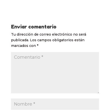
Enviar comentario
Tu dirección de correo electrónico no será
publicada.
Los campos obligatorios están
marcados con
*