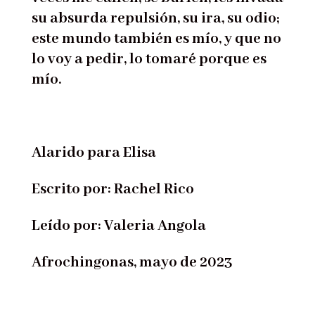
su absurda repulsión, su ira, su odio;
este mundo también es mío, y que no
lo voy a pedir, lo tomaré porque es
mío.
Alarido para Elisa
Escrito por: Rachel Rico
Leído por: Valeria Angola
Afrochingonas, mayo de 2023