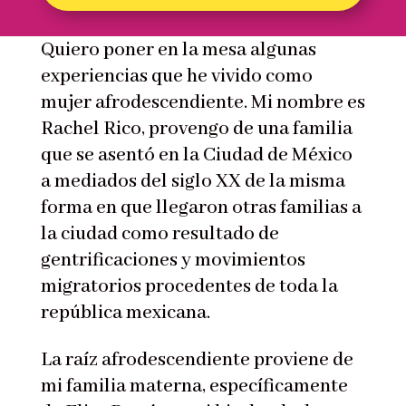
Quiero poner en la mesa algunas
experiencias que he vivido como
mujer afrodescendiente. Mi nombre es
Rachel Rico, provengo de una familia
que se asentó en la Ciudad de México
a mediados del siglo XX de la misma
forma en que llegaron otras familias a
la ciudad como resultado de
gentrificaciones y movimientos
migratorios procedentes de toda la
república mexicana.
La raíz afrodescendiente proviene de
mi familia materna, específicamente