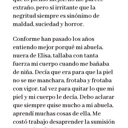
extraño, pero sí irritante que la
negritud siempre es sinónimo de
maldad, suciedad y horror.
Conforme han pasado los años
entiendo mejor porqué mi abuela,
nuera de Elisa, tallaba con tanta
fuerza mi cuerpo cuando me bañaba
de niña. Decía que era para que la piel
no se me manchara, frotaba y frotaba
con vigor, tal vez para quitar lo que mi
piel y mi cuerpo le decía. Debo aclarar
que siempre quise mucho a mi abuela,
aprendí muchas cosas de ella. Me
costó trabajo desaprender la sumisión