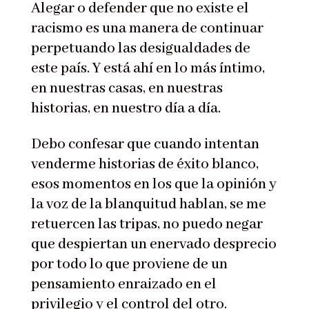
Alegar o defender que no existe el
racismo es una manera de continuar
perpetuando las desigualdades de
este país. Y está ahí en lo más íntimo,
en nuestras casas, en nuestras
historias, en nuestro día a día.
Debo confesar que cuando intentan
venderme historias de éxito blanco,
esos momentos en los que la opinión y
la voz de la blanquitud hablan, se me
retuercen las tripas, no puedo negar
que despiertan un enervado desprecio
por todo lo que proviene de un
pensamiento enraizado en el
privilegio y el control del otro.