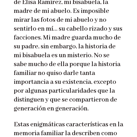
de Elisa Ramírez, mi bisabuela, la
madre de mi abuelo. Es imposible
mirar las fotos de mi abuelo y no
sentirlo en mí… su cabello rizado y sus
facciones. Mi madre guarda mucho de
su padre, sin embargo, la historia de
mi bisabuela es un misterio. No se
sabe mucho de ella porque la historia
familiar no quiso darle tanta
importancia a su existencia, excepto
por algunas particularidades que la
distinguen y que se compartieron de
generación en generación.
Estas enigmáticas características en la
memoria familiar la describen como