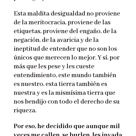
Esta maldita desigualdad no proviene
de la meritocracia, proviene de las
etiquetas, proviene del engaño, de la
negación, de la avaricia y de la
ineptitud de entender que no son los
únicos que merecen lo mejor. Y sí, por
más que les pese y les cueste
entendimiento, este mundo también
es nuestro, esta tierra también es
nuestra y es la mismísima tierra que
nos bendijo con todo el derecho de su
riqueza.
Por eso, he decidido que aunque mil
veces me callen, se burlen, les invada