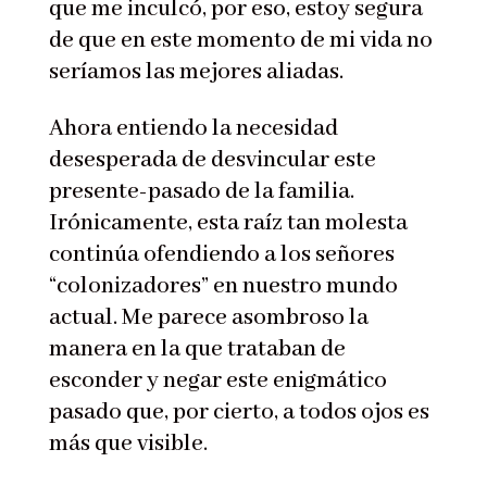
que me inculcó, por eso, estoy segura
de que en este momento de mi vida no
seríamos las mejores aliadas.
Ahora entiendo la necesidad
desesperada de desvincular este
presente-pasado de la familia.
Irónicamente, esta raíz tan molesta
continúa ofendiendo a los señores
“colonizadores” en nuestro mundo
actual. Me parece asombroso la
manera en la que trataban de
esconder y negar este enigmático
pasado que, por cierto, a todos ojos es
más que visible.