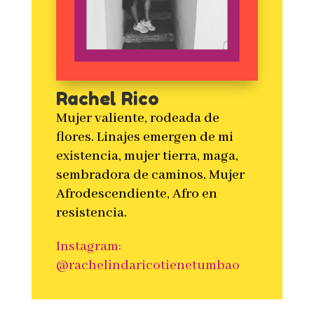
Rachel Rico
Mujer valiente, rodeada de
flores. Linajes emergen de mi
existencia, mujer tierra, maga,
sembradora de caminos. Mujer
Afrodescendiente, Afro en
resistencia.
Instagram:
@rachelindaricotienetumbao