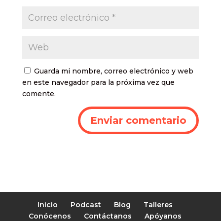
Guarda mi nombre, correo electrónico y web
en este navegador para la próxima vez que
comente.
Inicio
Podcast
Blog
Talleres
Conócenos
Contáctanos
Apóyanos