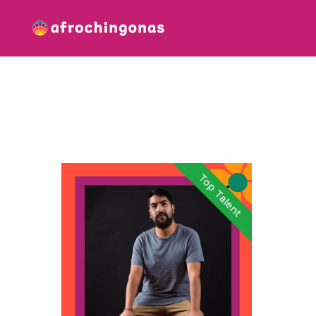
Top Talent