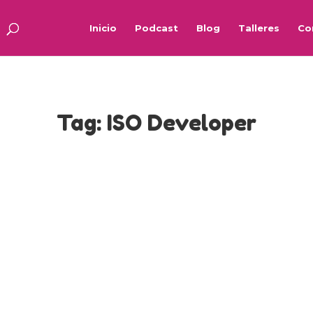
Inicio
Podcast
Blog
Talleres
Co
Tag:
ISO Developer