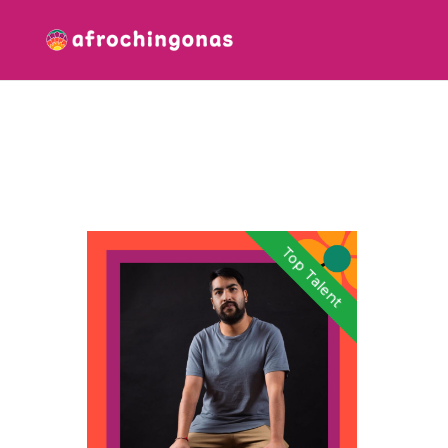
Top Talent