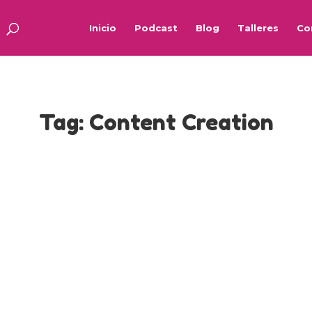
Inicio
Podcast
Blog
Talleres
Co
Tag:
Content Creation