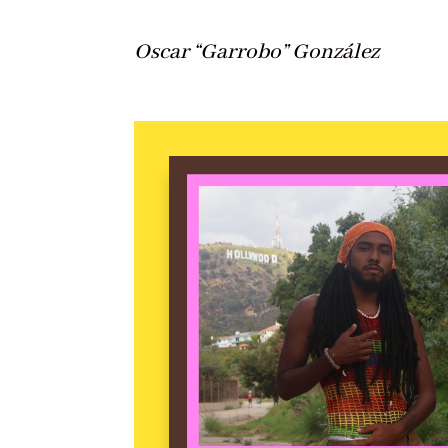
Oscar “Garrobo” González