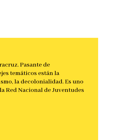
racruz. Pasante de
jes temáticos están la
cismo, la decolonialidad. Es uno
 la Red Nacional de Juventudes