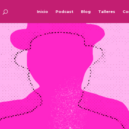
Inicio
Podcast
Blog
Talleres
Co