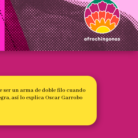
e ser un arma de doble filo cuando
gra, así lo explica Oscar Garrobo